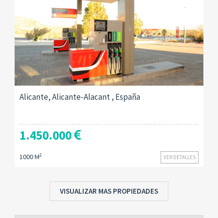
Alicante, Alicante-Alacant , España
1.450.000
2
1000 M
VER DETALLES
VISUALIZAR MAS PROPIEDADES